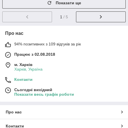
Показати ще
1
/ 5
Про нас
94% позитивних з 109 відгуків за рік
Працює з 02.08.2018
м. Харків
Харків, Україна
Контакти
Сьогодні вихідний
Показати весь графік роботи
Про нас
Контакти