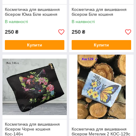
Косметичка для вишивання
Косметичка для вишивання
бісером Юма Біле кошеня
бісером Біле кошеня
В наявності
В наявності
250
250
₴
₴
Купити
Купити
Косметичка для вишивання
бісером Чорне кошеня
Косметичка для вишивання
Кос-146ч
бісером Метелик 2 КОС-129с