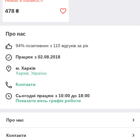
Немає в наявності
478
₴
Про нас
94% позитивних з 110 відгуків за рік
Працює з 02.08.2018
м. Харків
Харків, Україна
Контакти
Сьогодні працює з 10:00 до 18:00
Показати весь графік роботи
Про нас
Контакти