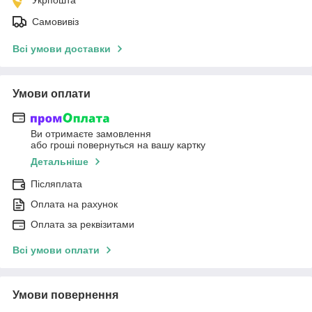
Самовивіз
Всі умови доставки
Умови оплати
Ви отримаєте замовлення
або гроші повернуться на вашу картку
Детальніше
Післяплата
Оплата на рахунок
Оплата за реквізитами
Всі умови оплати
Умови повернення