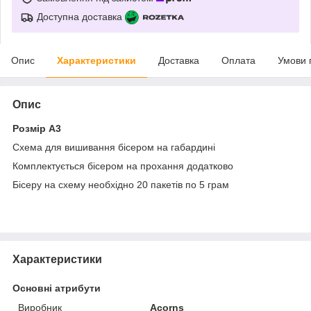
Доступна доставка
Опис
Характеристики
Доставка
Оплата
Умови 
Опис
Розмір А3
Схема для вишивання бісером на габардині
Комплектується бісером на прохання додатково
Бісеру на схему необхідно 20 пакетів по 5 грам
Характеристики
Основні атрибути
Виробник
Acorns