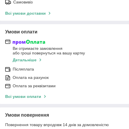
Самовивіз
Всі умови доставки
Умови оплати
Ви отримаєте замовлення
або гроші повернуться на вашу картку
Детальніше
Післяплата
Оплата на рахунок
Оплата за реквізитами
Всі умови оплати
Умови повернення
Повернення товару впродовж 14 днів за домовленістю