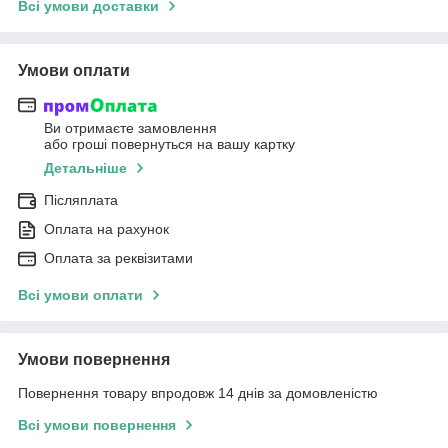
Всі умови доставки
Умови оплати
Ви отримаєте замовлення
або гроші повернуться на вашу картку
Детальніше
Післяплата
Оплата на рахунок
Оплата за реквізитами
Всі умови оплати
Умови повернення
Повернення товару впродовж 14 днів за домовленістю
Всі умови повернення