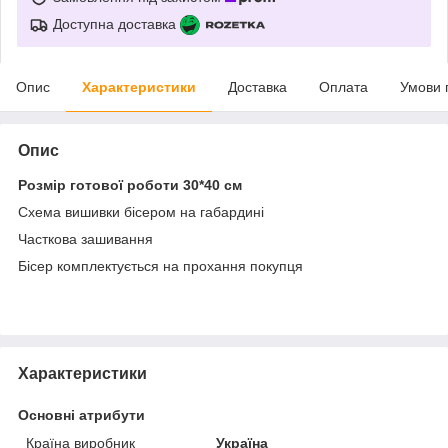
Доступна доставка
Опис
Характеристики
Доставка
Оплата
Умови 
Опис
Розмір готової роботи 30*40 см
Схема вишивки бісером на габардині
Часткова зашивання
Бісер комплектується на прохання покупця
Характеристики
Основні атрибути
Країна виробник
Україна