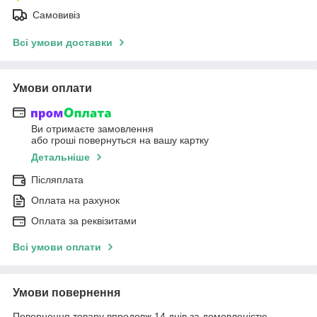
Самовивіз
Всі умови доставки
Умови оплати
Ви отримаєте замовлення
або гроші повернуться на вашу картку
Детальніше
Післяплата
Оплата на рахунок
Оплата за реквізитами
Всі умови оплати
Умови повернення
Повернення товару впродовж 14 днів за домовленістю