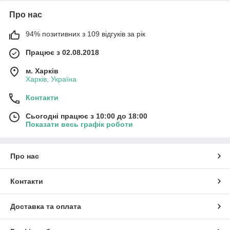
Про нас
94% позитивних з 109 відгуків за рік
Працює з 02.08.2018
м. Харків
Харків, Україна
Контакти
Сьогодні працює з 10:00 до 18:00
Показати весь графік роботи
Про нас
Контакти
Доставка та оплата