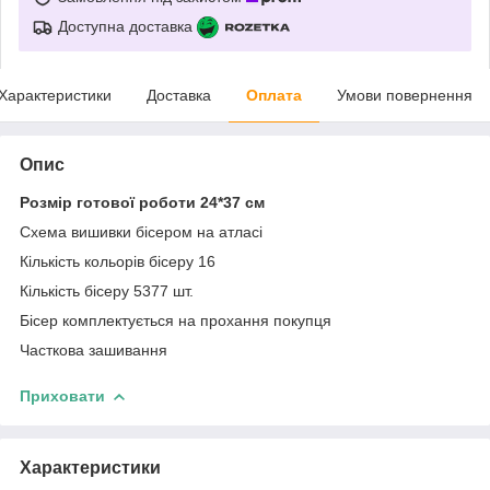
Доступна доставка
Характеристики
Доставка
Оплата
Умови повернення
Опис
Розмір готової роботи 24*37 см
Схема вишивки бісером на атласі
Кількість кольорів бісеру 16
Кількість бісеру 5377 шт.
Бісер комплектується на прохання покупця
Часткова зашивання
Приховати
Характеристики