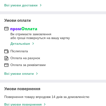
Всі умови доставки
Умови оплати
Ви отримаєте замовлення
або гроші повернуться на вашу картку
Детальніше
Післяплата
Оплата на рахунок
Оплата за реквізитами
Всі умови оплати
Умови повернення
Повернення товару впродовж 14 днів за домовленістю
Всі умови повернення