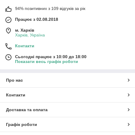
94% позитивних з 109 відгуків за рік
Працює з 02.08.2018
м. Харків
Харків, Україна
Контакти
Сьогодні працює з 10:00 до 18:00
Показати весь графік роботи
Про нас
Контакти
Доставка та оплата
Графік роботи