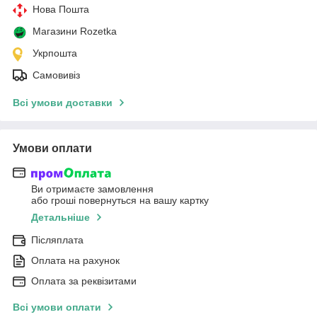
Нова Пошта
Магазини Rozetka
Укрпошта
Самовивіз
Всі умови доставки
Умови оплати
Ви отримаєте замовлення
або гроші повернуться на вашу картку
Детальніше
Післяплата
Оплата на рахунок
Оплата за реквізитами
Всі умови оплати