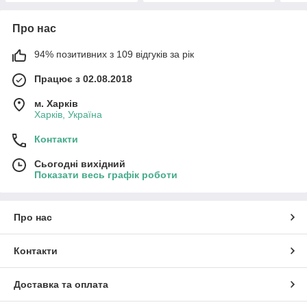
Про нас
94% позитивних з 109 відгуків за рік
Працює з 02.08.2018
м. Харків
Харків, Україна
Контакти
Сьогодні вихідний
Показати весь графік роботи
Про нас
Контакти
Доставка та оплата