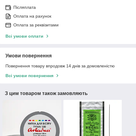
Післяплата
Оплата на рахунок
Оплата за реквізитами
Всі умови оплати
Умови повернення
Повернення товару впродовж 14 днів за домовленістю
Всі умови повернення
З цим товаром також замовляють