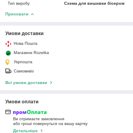
Тип виробу
Схема для вишивки бісером
Приховати
Умови доставки
Нова Пошта
Магазини Rozetka
Укрпошта
Самовивіз
Всі умови доставки
Умови оплати
Ви отримаєте замовлення
або гроші повернуться на вашу картку
Детальніше