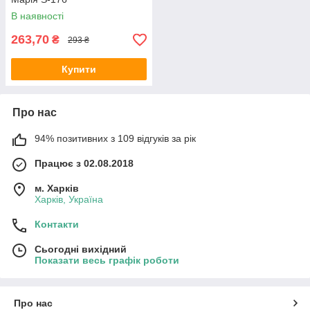
В наявності
263,70
₴
293 ₴
Купити
Про нас
94% позитивних з 109 відгуків за рік
Працює з 02.08.2018
м. Харків
Харків, Україна
Контакти
Сьогодні вихідний
Показати весь графік роботи
Про нас