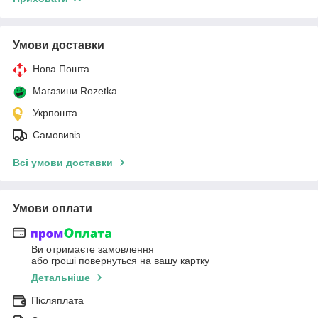
Умови доставки
Нова Пошта
Магазини Rozetka
Укрпошта
Самовивіз
Всі умови доставки
Умови оплати
Ви отримаєте замовлення
або гроші повернуться на вашу картку
Детальніше
Післяплата