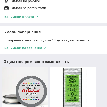
Оплата на рахунок
Оплата за реквізитами
Всі умови оплати
Умови повернення
Повернення товару впродовж 14 днів за домовленістю
Всі умови повернення
З цим товаром також замовляють