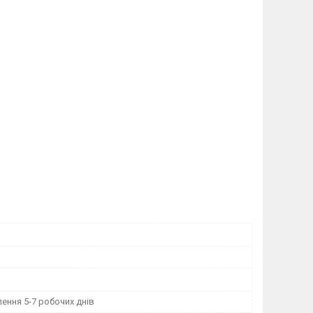
ення 5-7 робочих днів