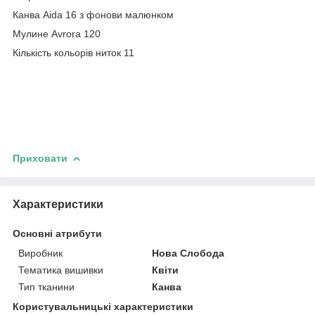
Канва Aida 16 з фонови малюнком
Мулине Avrora 120
Кількість кольорів ниток 11
Приховати
Характеристики
Основні атрибути
Виробник
Нова Слобода
Тематика вишивки
Квіти
Тип тканини
Канва
Користувальницькі характеристики