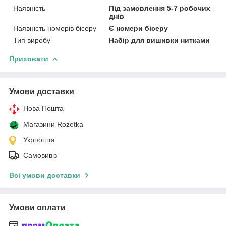
Наявність
Під замовлення 5-7 робочих
днів
Наявність номерів бісеру
Є номери бісеру
Тип виробу
Набір для вишивки нитками
Приховати
Умови доставки
Нова Пошта
Магазини Rozetka
Укрпошта
Самовивіз
Всі умови доставки
Умови оплати