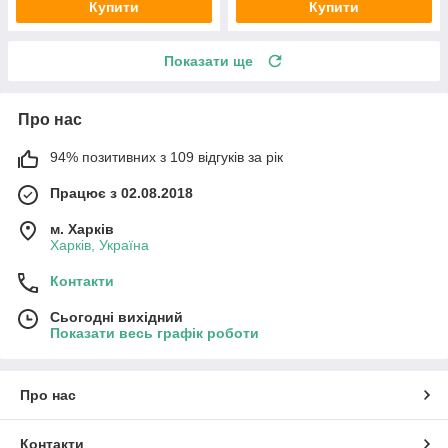
Купити
Купити
Показати ще
Про нас
94% позитивних з 109 відгуків за рік
Працює з 02.08.2018
м. Харків
Харків, Україна
Контакти
Сьогодні вихідний
Показати весь графік роботи
Про нас
Контакти