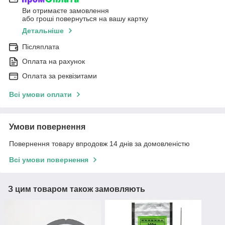
Ви отримаєте замовлення
або гроші повернуться на вашу картку
Детальніше
Післяплата
Оплата на рахунок
Оплата за реквізитами
Всі умови оплати
Умови повернення
Повернення товару впродовж 14 днів за домовленістю
Всі умови повернення
З цим товаром також замовляють