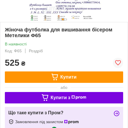
Жіноча футболка для вишивання бісером
Метелики Ф65
В наявності
Код: Ф65
Роздріб
525
₴
Купити
або
Купити з
Що таке купити з Пром?
Замовлення під захистом