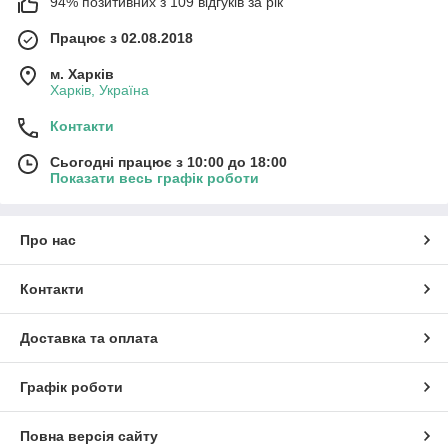
94% позитивних з 109 відгуків за рік
Працює з 02.08.2018
м. Харків
Харків, Україна
Контакти
Сьогодні працює з 10:00 до 18:00
Показати весь графік роботи
Про нас
Контакти
Доставка та оплата
Графік роботи
Повна версія сайту