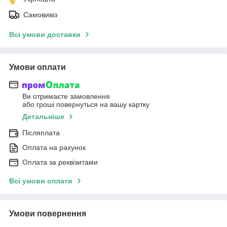
Самовивіз
Всі умови доставки
Умови оплати
Ви отримаєте замовлення
або гроші повернуться на вашу картку
Детальніше
Післяплата
Оплата на рахунок
Оплата за реквізитами
Всі умови оплати
Умови повернення