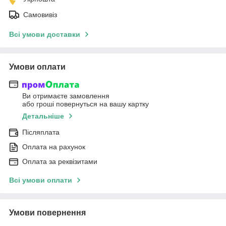
Самовивіз
Всі умови доставки
Умови оплати
Ви отримаєте замовлення
або гроші повернуться на вашу картку
Детальніше
Післяплата
Оплата на рахунок
Оплата за реквізитами
Всі умови оплати
Умови повернення