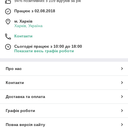
94% позитивних з 109 відгуків за рік
Працює з 02.08.2018
м. Харків
Харків, Україна
Контакти
Сьогодні працює з 10:00 до 18:00
Показати весь графік роботи
Про нас
Контакти
Доставка та оплата
Графік роботи
Повна версія сайту