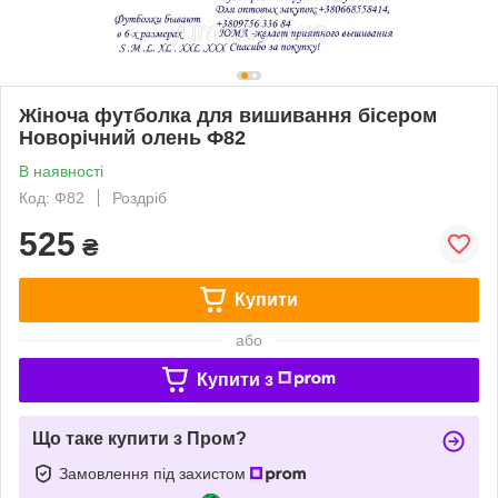
Жіноча футболка для вишивання бісером
Новорічний олень Ф82
В наявності
Код: Ф82
Роздріб
525
₴
Купити
або
Купити з
Що таке купити з Пром?
Замовлення під захистом