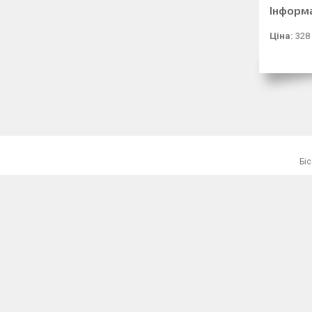
Інформ
Ціна:
328