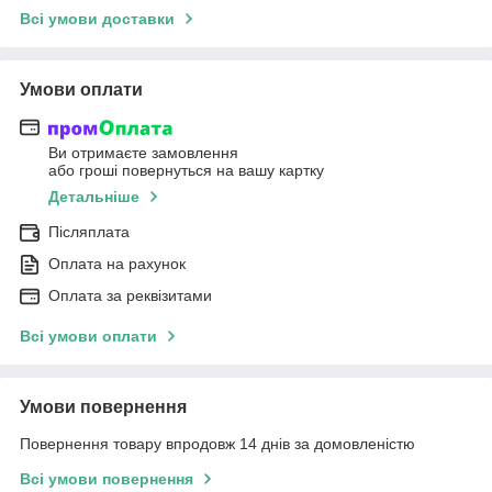
Всі умови доставки
Умови оплати
Ви отримаєте замовлення
або гроші повернуться на вашу картку
Детальніше
Післяплата
Оплата на рахунок
Оплата за реквізитами
Всі умови оплати
Умови повернення
Повернення товару впродовж 14 днів за домовленістю
Всі умови повернення