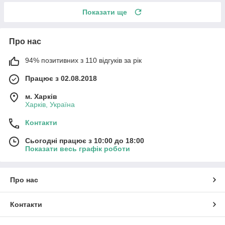
Показати ще
Про нас
94% позитивних з 110 відгуків за рік
Працює з 02.08.2018
м. Харків
Харків, Україна
Контакти
Сьогодні працює з 10:00 до 18:00
Показати весь графік роботи
Про нас
Контакти