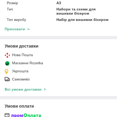
Розмір
А3
Тип
Набори та схеми для
вишивки бісером
Тип виробу
Набір для вишивки бісером
Приховати
Умови доставки
Нова Пошта
Магазини Rozetka
Укрпошта
Самовивіз
Всі умови доставки
Умови оплати