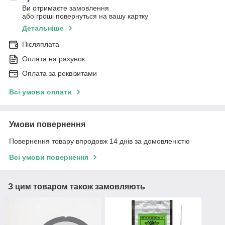
Ви отримаєте замовлення
або гроші повернуться на вашу картку
Детальніше
Післяплата
Оплата на рахунок
Оплата за реквізитами
Всі умови оплати
Умови повернення
Повернення товару впродовж 14 днів за домовленістю
Всі умови повернення
З цим товаром також замовляють