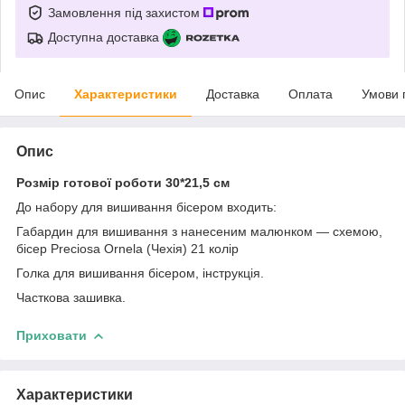
Замовлення під захистом
Доступна доставка
Опис
Характеристики
Доставка
Оплата
Умови 
Опис
Розмір готової роботи 30*21,5 см
До набору для вишивання бісером входить:
Габардин для вишивання з нанесеним малюнком — схемою,
бісер Preciosa Ornela (Чехія) 21 колір
Голка для вишивання бісером, інструкція.
Часткова зашивка.
Приховати
Характеристики