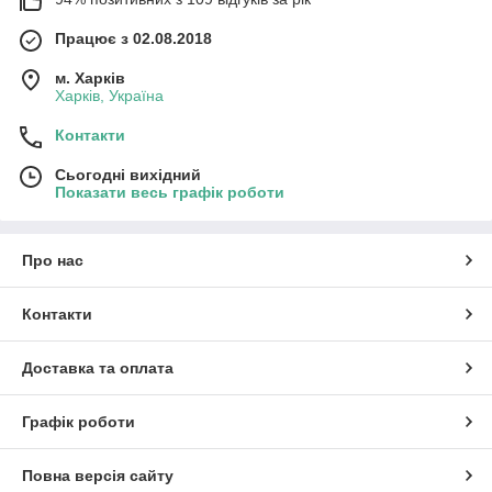
Працює з 02.08.2018
м. Харків
Харків, Україна
Контакти
Сьогодні вихідний
Показати весь графік роботи
Про нас
Контакти
Доставка та оплата
Графік роботи
Повна версія сайту