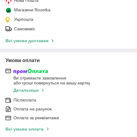
Нова Пошта
Магазини Rozetka
Укрпошта
Самовивіз
Всі умови доставки
Умови оплати
Ви отримаєте замовлення
або гроші повернуться на вашу картку
Детальніше
Післяплата
Оплата на рахунок
Оплата за реквізитами
Всі умови оплати