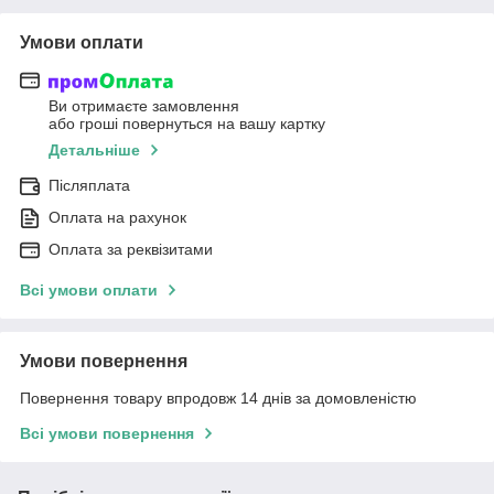
Умови оплати
Ви отримаєте замовлення
або гроші повернуться на вашу картку
Детальніше
Післяплата
Оплата на рахунок
Оплата за реквізитами
Всі умови оплати
Умови повернення
Повернення товару впродовж 14 днів за домовленістю
Всі умови повернення