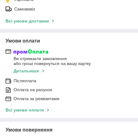
Самовивіз
Всі умови доставки
Умови оплати
Ви отримаєте замовлення
або гроші повернуться на вашу картку
Детальніше
Післяплата
Оплата на рахунок
Оплата за реквізитами
Всі умови оплати
Умови повернення