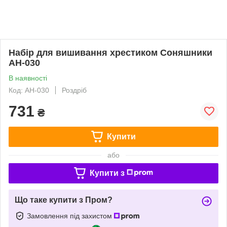
Набір для вишивання хрестиком Соняшники
АН-030
В наявності
Код: АН-030
Роздріб
731
₴
Купити
або
Купити з
Що таке купити з Пром?
Замовлення під захистом