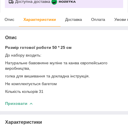
Доступна доставка
Опис
Характеристики
Доставка
Оплата
Умови 
Опис
Розмір готової роботи 50 * 25 см
До набору входить:
Натуральне бавовняне муліне та канва європейського
виробництва,
голка для вишивання та докладна інструкція.
Не комплектується багетом
Кількість кольорів 31
Приховати
Характеристики