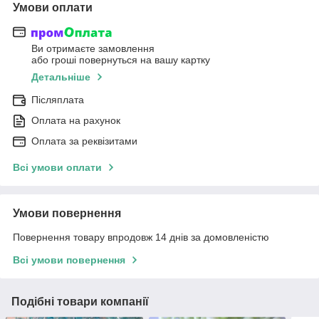
Умови оплати
Ви отримаєте замовлення
або гроші повернуться на вашу картку
Детальніше
Післяплата
Оплата на рахунок
Оплата за реквізитами
Всі умови оплати
Умови повернення
Повернення товару впродовж 14 днів за домовленістю
Всі умови повернення
Подібні товари компанії