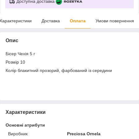
Доступна доставка
Характеристики
Доставка
Оплата
Умови повернення
Опис
Бісер Чехія 5 г
Розмір 10
Колір блакитний прозорий, фарбований із середини
Характеристики
Основні атрибути
Виробник
Preciosa Ornela