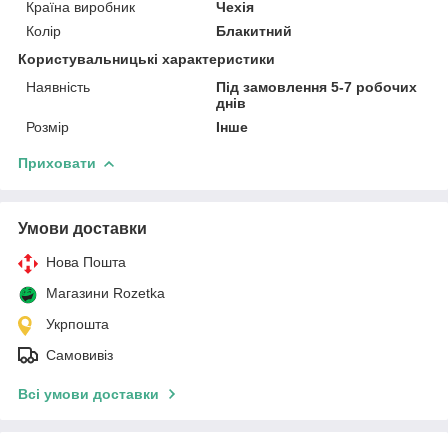
Країна виробник
Чехія
Колір
Блакитний
Користувальницькі характеристики
Наявність
Під замовлення 5-7 робочих
днів
Розмір
Інше
Приховати
Умови доставки
Нова Пошта
Магазини Rozetka
Укрпошта
Самовивіз
Всі умови доставки