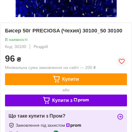
Бисер 50г PRECIOSA (Чехия) 30100_50 30100
В наявності
Код: 30100
Роздріб
96
₴
Мінімальна сума замовлення на сайті — 200 ₴
Купити
або
Купити з
Що таке купити з Пром?
Замовлення під захистом