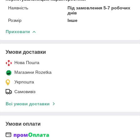
Наявність
Під замовлення 5-7 робочих
днів
Розмір
Інше
Приховати
Умови доставки
Нова Пошта
Магазини Rozetka
Укрпошта
Самовивіз
Всі умови доставки
Умови оплати