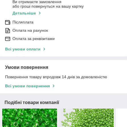
Ви отримаєте замовлення
або гроші повернуться на вашу картку
Детальніше
Післяплата
Оплата на рахунок
Оплата за реквізитами
Всі умови оплати
Умови повернення
Повернення товару впродовж 14 днів за домовленістю
Всі умови повернення
Подібні товари компанії