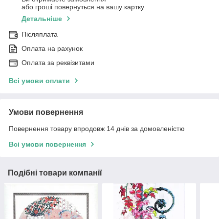
або гроші повернуться на вашу картку
Детальніше
Післяплата
Оплата на рахунок
Оплата за реквізитами
Всі умови оплати
Умови повернення
Повернення товару впродовж 14 днів за домовленістю
Всі умови повернення
Подібні товари компанії