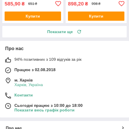
585,90
898,20
₴
₴
651 ₴
998 ₴
Купити
Купити
Показати ще
Про нас
94% позитивних з 109 відгуків за рік
Працює з 02.08.2018
м. Харків
Харків, Україна
Контакти
Сьогодні працює з 10:00 до 18:00
Показати весь графік роботи
Про нас