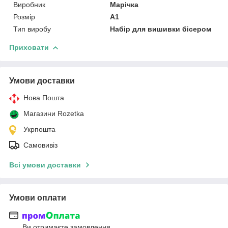
Виробник
Марічка
Розмір
А1
Тип виробу
Набір для вишивки бісером
Приховати
Умови доставки
Нова Пошта
Магазини Rozetka
Укрпошта
Самовивіз
Всі умови доставки
Умови оплати
Ви отримаєте замовлення