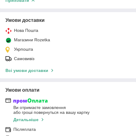
Приховати
Умови доставки
Нова Пошта
Магазини Rozetka
Укрпошта
Самовивіз
Всі умови доставки
Умови оплати
Ви отримаєте замовлення
або гроші повернуться на вашу картку
Детальніше
Післяплата