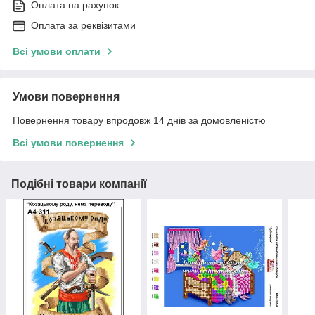
Оплата на рахунок
Оплата за реквізитами
Всі умови оплати
Умови повернення
Повернення товару впродовж 14 днів за домовленістю
Всі умови повернення
Подібні товари компанії