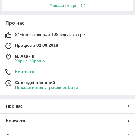
Показати ще
Про нас
94% позитивних з 109 відгуків за рік
Працює з 02.08.2018
м. Харків
Харків, Україна
Контакти
Сьогодні вихідний
Показати весь графік роботи
Про нас
Контакти