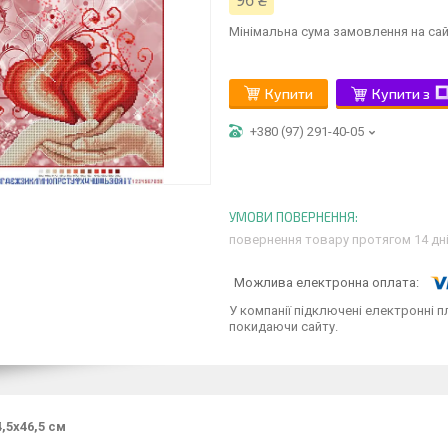
96 ₴
Мінімальна сума замовлення на сай
Купити
Купити з
+380 (97) 291-40-05
повернення товару протягом 14 дн
У компанії підключені електронні п
покидаючи сайту.
,5х46,5 см