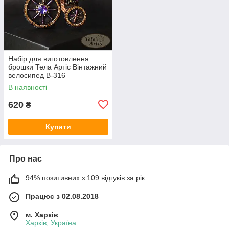
Набір для виготовлення
брошки Тела Артіс Вінтажний
велосипед В-316
В наявності
620
₴
Купити
Про нас
94% позитивних з 109 відгуків за рік
Працює з 02.08.2018
м. Харків
Харків, Україна