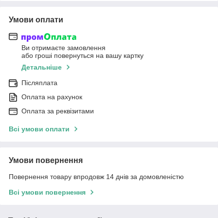
Умови оплати
Ви отримаєте замовлення
або гроші повернуться на вашу картку
Детальніше
Післяплата
Оплата на рахунок
Оплата за реквізитами
Всі умови оплати
Умови повернення
Повернення товару впродовж 14 днів за домовленістю
Всі умови повернення