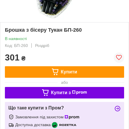
Брошка з бісеру Тукан БП-260
В наявності
Код: БП-260
Роздріб
301
₴
Купити
або
Купити з
Що таке купити з Пром?
Замовлення під захистом
Доступна доставка