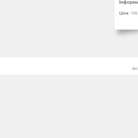
Інформ
Ціна:
155