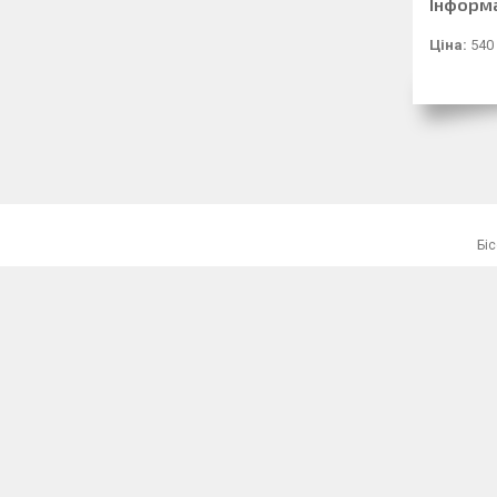
Інформ
Ціна:
540