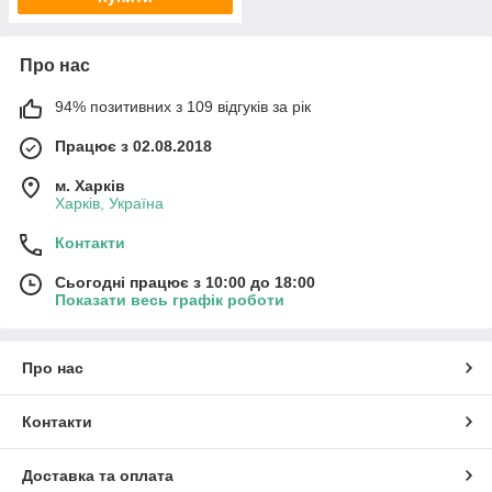
Про нас
94% позитивних з 109 відгуків за рік
Працює з 02.08.2018
м. Харків
Харків, Україна
Контакти
Сьогодні працює з 10:00 до 18:00
Показати весь графік роботи
Про нас
Контакти
Доставка та оплата