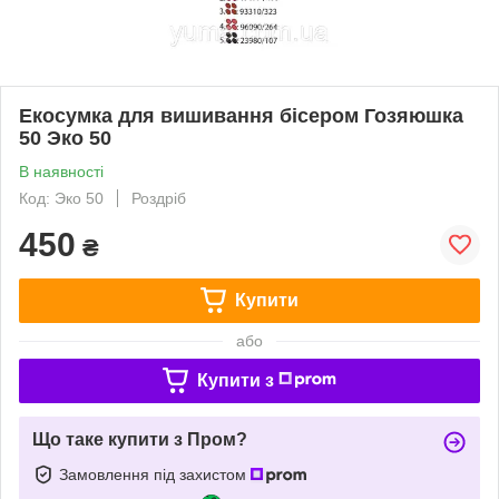
Екосумка для вишивання бісером Гозяюшка
50 Эко 50
В наявності
Код: Эко 50
Роздріб
450
₴
Купити
або
Купити з
Що таке купити з Пром?
Замовлення під захистом