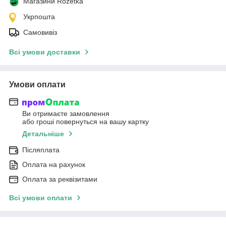
Магазини Rozetka
Укрпошта
Самовивіз
Всі умови доставки
Умови оплати
Ви отримаєте замовлення
або гроші повернуться на вашу картку
Детальніше
Післяплата
Оплата на рахунок
Оплата за реквізитами
Всі умови оплати