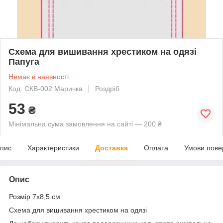
Схема для вишивання хрестиком на одязі
Папуга
Немає в наявності
Код: СКВ-002 Маричка
Роздріб
53
₴
Мінімальна сума замовлення на сайті — 200 ₴
пис
Характеристики
Доставка
Оплата
Умови пове
Опис
Розмір 7х8,5 см
Схема для вишивання хрестиком на одязі