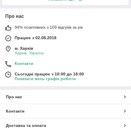
Про нас
94% позитивних з 109 відгуків за рік
Працює з 02.08.2018
м. Харків
Харків, Україна
Контакти
Сьогодні працює з 10:00 до 18:00
Показати весь графік роботи
Про нас
Контакти
Доставка та оплата