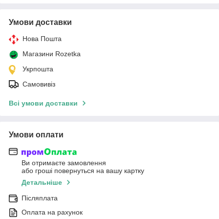
Умови доставки
Нова Пошта
Магазини Rozetka
Укрпошта
Самовивіз
Всі умови доставки
Умови оплати
Ви отримаєте замовлення
або гроші повернуться на вашу картку
Детальніше
Післяплата
Оплата на рахунок