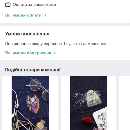
Оплата за реквізитами
Всі умови оплати
Умови повернення
Повернення товару впродовж 14 днів за домовленістю
Всі умови повернення
Подібні товари компанії