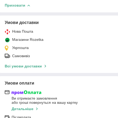
Приховати
Умови доставки
Нова Пошта
Магазини Rozetka
Укрпошта
Самовивіз
Всі умови доставки
Умови оплати
Ви отримаєте замовлення
або гроші повернуться на вашу картку
Детальніше
Післяплата