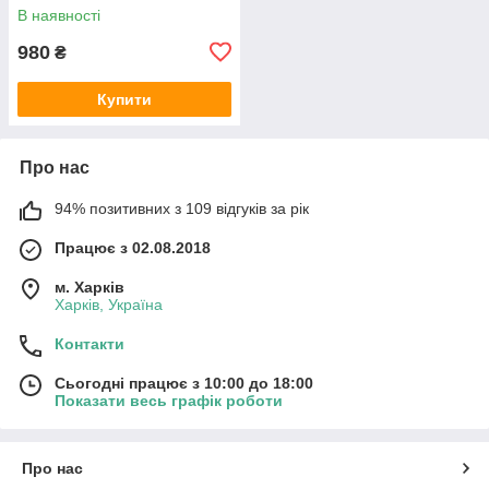
В наявності
980
₴
Купити
Про нас
94% позитивних з 109 відгуків за рік
Працює з 02.08.2018
м. Харків
Харків, Україна
Контакти
Сьогодні працює з 10:00 до 18:00
Показати весь графік роботи
Про нас