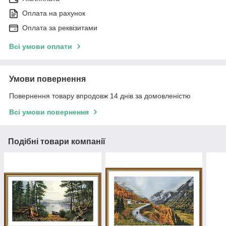
Оплата на рахунок
Оплата за реквізитами
Всі умови оплати
Умови повернення
Повернення товару впродовж 14 днів за домовленістю
Всі умови повернення
Подібні товари компанії