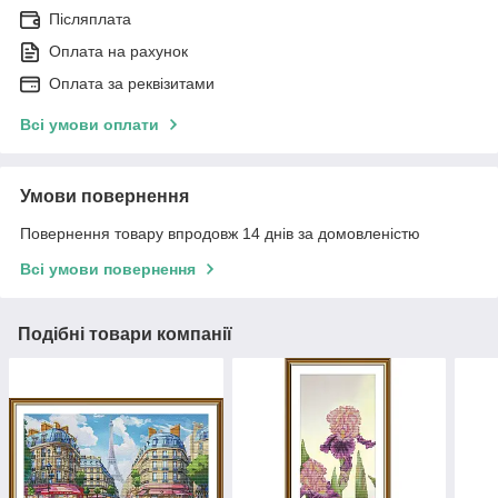
Післяплата
Оплата на рахунок
Оплата за реквізитами
Всі умови оплати
Умови повернення
Повернення товару впродовж 14 днів за домовленістю
Всі умови повернення
Подібні товари компанії