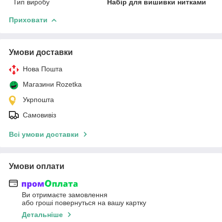
Тип виробу
Набір для вишивки нитками
Приховати
Умови доставки
Нова Пошта
Магазини Rozetka
Укрпошта
Самовивіз
Всі умови доставки
Умови оплати
Ви отримаєте замовлення
або гроші повернуться на вашу картку
Детальніше