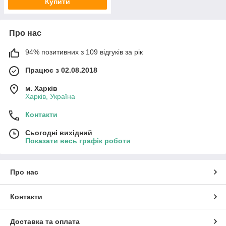
Купити
Про нас
94% позитивних з 109 відгуків за рік
Працює з 02.08.2018
м. Харків
Харків, Україна
Контакти
Сьогодні вихідний
Показати весь графік роботи
Про нас
Контакти
Доставка та оплата