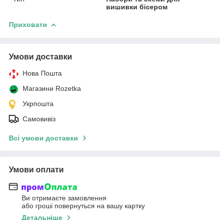
вишивки бісером
Приховати
Умови доставки
Нова Пошта
Магазини Rozetka
Укрпошта
Самовивіз
Всі умови доставки
Умови оплати
Ви отримаєте замовлення
або гроші повернуться на вашу картку
Детальніше