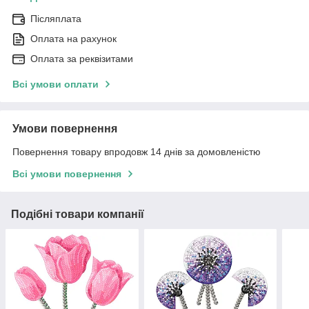
Післяплата
Оплата на рахунок
Оплата за реквізитами
Всі умови оплати
Умови повернення
Повернення товару впродовж 14 днів за домовленістю
Всі умови повернення
Подібні товари компанії