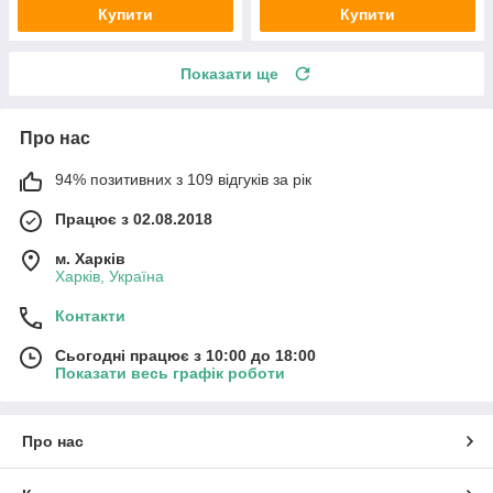
Купити
Купити
Показати ще
Про нас
94% позитивних з 109 відгуків за рік
Працює з 02.08.2018
м. Харків
Харків, Україна
Контакти
Сьогодні працює з 10:00 до 18:00
Показати весь графік роботи
Про нас