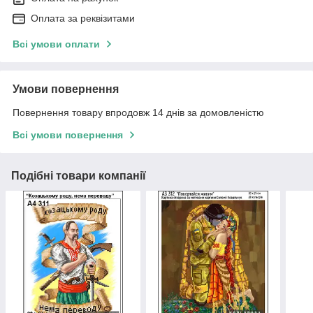
Оплата за реквізитами
Всі умови оплати
Умови повернення
Повернення товару впродовж 14 днів за домовленістю
Всі умови повернення
Подібні товари компанії