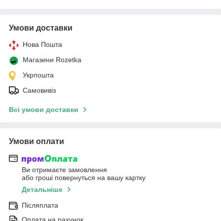
Умови доставки
Нова Пошта
Магазини Rozetka
Укрпошта
Самовивіз
Всі умови доставки
Умови оплати
Ви отримаєте замовлення
або гроші повернуться на вашу картку
Детальніше
Післяплата
Оплата на рахунок