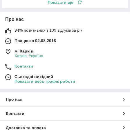
Показати ще
Про нас
94% позитивних з 109 відгуків за рік
Працює з 02.08.2018
м. Харків
Харків, Україна
Контакти
Сьогодні вихідний
Показати весь графік роботи
Про нас
Контакти
Доставка та оплата