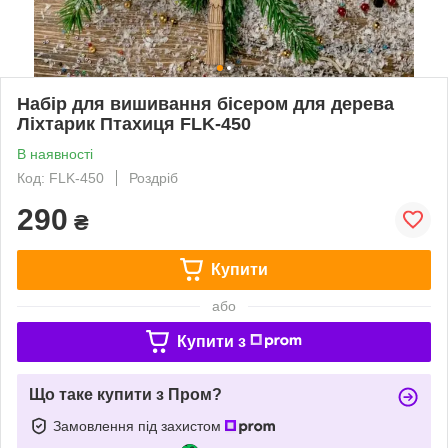
Набір для вишивання бісером для дерева
Ліхтарик Птахиця FLK-450
В наявності
Код: FLK-450
Роздріб
290
₴
Купити
або
Купити з
Що таке купити з Пром?
Замовлення під захистом