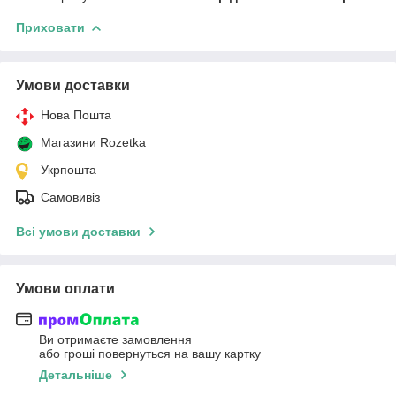
Приховати
Умови доставки
Нова Пошта
Магазини Rozetka
Укрпошта
Самовивіз
Всі умови доставки
Умови оплати
Ви отримаєте замовлення
або гроші повернуться на вашу картку
Детальніше