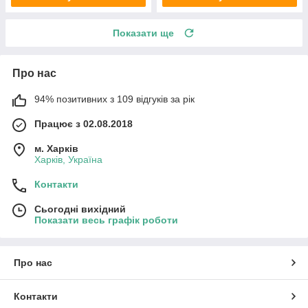
Показати ще
Про нас
94% позитивних з 109 відгуків за рік
Працює з 02.08.2018
м. Харків
Харків, Україна
Контакти
Сьогодні вихідний
Показати весь графік роботи
Про нас
Контакти