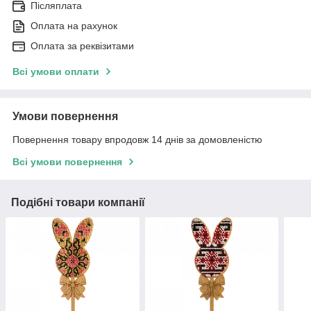
Післяплата
Оплата на рахунок
Оплата за реквізитами
Всі умови оплати
Умови повернення
Повернення товару впродовж 14 днів за домовленістю
Всі умови повернення
Подібні товари компанії