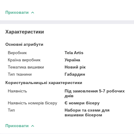
Приховати
Характеристики
Основні атрибути
Виробник
Tela Artis
Країна виробник
Україна
Тематика вишивки
Новий рік
Тип тканини
Габардин
Користувальницькі характеристики
Наявність
Під замовлення 5-7 робочих
днів
Наявність номерів бісеру
Є номери бісеру
Тип
Набори та схеми для
вишивки бісером
Приховати