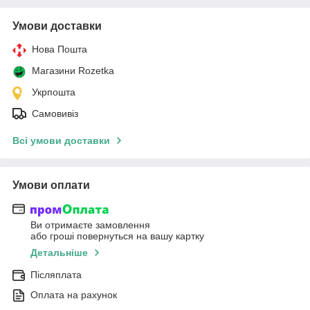
Умови доставки
Нова Пошта
Магазини Rozetka
Укрпошта
Самовивіз
Всі умови доставки
Умови оплати
Ви отримаєте замовлення
або гроші повернуться на вашу картку
Детальніше
Післяплата
Оплата на рахунок