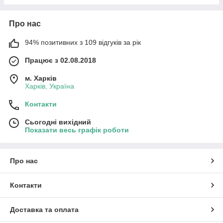
Про нас
94% позитивних з 109 відгуків за рік
Працює з 02.08.2018
м. Харків
Харків, Україна
Контакти
Сьогодні вихідний
Показати весь графік роботи
Про нас
Контакти
Доставка та оплата