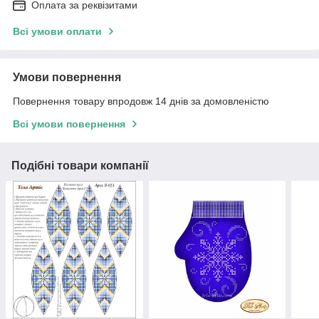
Оплата за реквізитами
Всі умови оплати
Умови повернення
Повернення товару впродовж 14 днів за домовленістю
Всі умови повернення
Подібні товари компанії