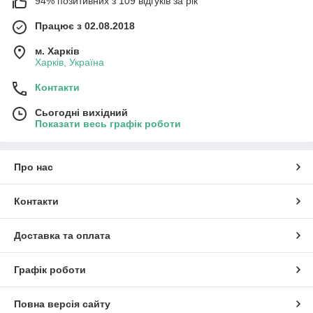
94% позитивних з 109 відгуків за рік
Працює з 02.08.2018
м. Харків
Харків, Україна
Контакти
Сьогодні вихідний
Показати весь графік роботи
Про нас
Контакти
Доставка та оплата
Графік роботи
Повна версія сайту