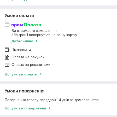
Умови оплати
Ви отримаєте замовлення
або гроші повернуться на вашу картку
Детальніше
Післяплата
Оплата на рахунок
Оплата за реквізитами
Всі умови оплати
Умови повернення
Повернення товару впродовж 14 днів за домовленістю
Всі умови повернення