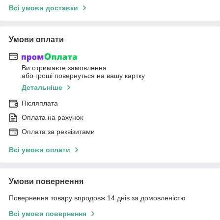
Всі умови доставки
Умови оплати
Ви отримаєте замовлення
або гроші повернуться на вашу картку
Детальніше
Післяплата
Оплата на рахунок
Оплата за реквізитами
Всі умови оплати
Умови повернення
Повернення товару впродовж 14 днів за домовленістю
Всі умови повернення