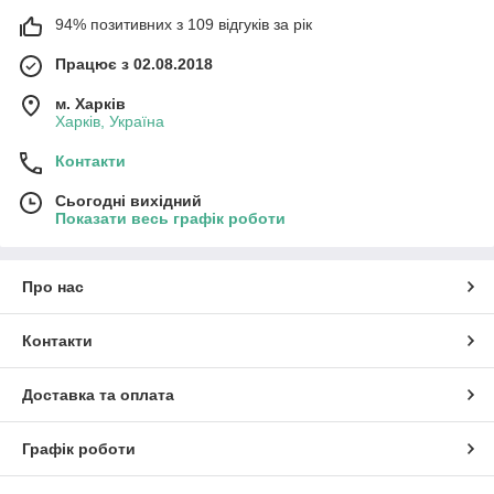
94% позитивних з 109 відгуків за рік
Працює з 02.08.2018
м. Харків
Харків, Україна
Контакти
Сьогодні вихідний
Показати весь графік роботи
Про нас
Контакти
Доставка та оплата
Графік роботи