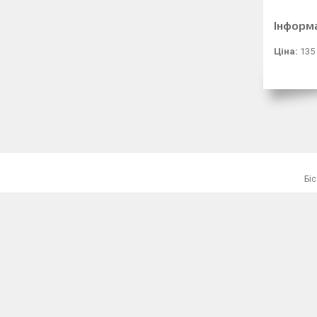
Інформ
Ціна:
135