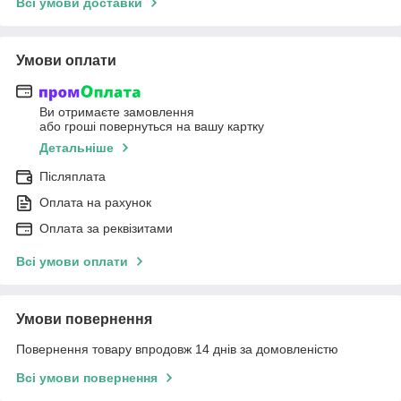
Всі умови доставки
Умови оплати
Ви отримаєте замовлення
або гроші повернуться на вашу картку
Детальніше
Післяплата
Оплата на рахунок
Оплата за реквізитами
Всі умови оплати
Умови повернення
Повернення товару впродовж 14 днів за домовленістю
Всі умови повернення