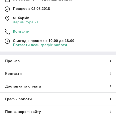
Працює з 02.08.2018
м. Харків
Харків, Україна
Контакти
Сьогодні працює з 10:00 до 18:00
Показати весь графік роботи
Про нас
Контакти
Доставка та оплата
Графік роботи
Повна версія сайту