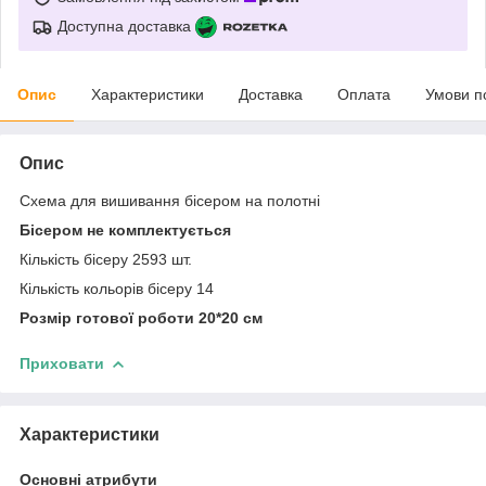
Доступна доставка
Опис
Характеристики
Доставка
Оплата
Умови п
Опис
Схема для вишивання бісером на полотні
Бісером не комплектується
Кількість бісеру 2593 шт.
Кількість кольорів бісеру 14
Розмір готової роботи 20*20 см
Приховати
Характеристики
Основні атрибути