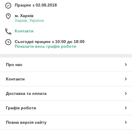
Працює з 02.08.2018
м. Харків
Харків, Україна
Контакти
Сьогодні працює з 10:00 до 18:00
Показати весь графік роботи
Про нас
Контакти
Доставка та оплата
Графік роботи
Повна версія сайту