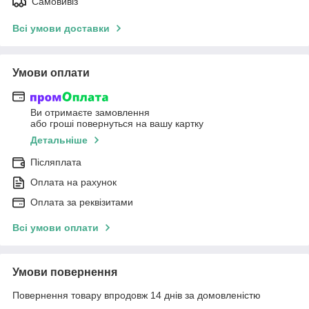
Самовивіз
Всі умови доставки
Умови оплати
Ви отримаєте замовлення
або гроші повернуться на вашу картку
Детальніше
Післяплата
Оплата на рахунок
Оплата за реквізитами
Всі умови оплати
Умови повернення
Повернення товару впродовж 14 днів за домовленістю