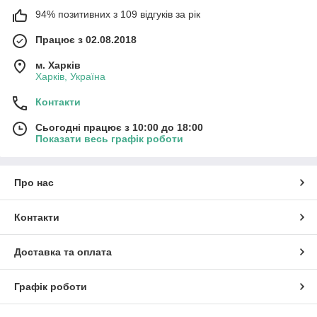
94% позитивних з 109 відгуків за рік
Працює з 02.08.2018
м. Харків
Харків, Україна
Контакти
Сьогодні працює з 10:00 до 18:00
Показати весь графік роботи
Про нас
Контакти
Доставка та оплата
Графік роботи