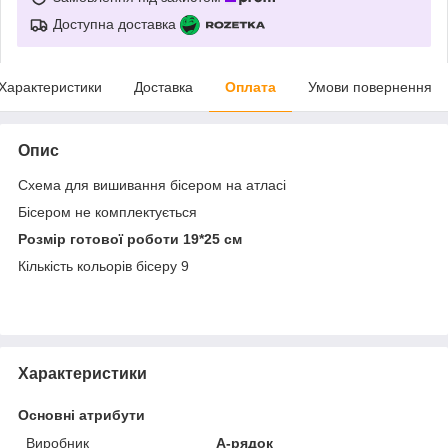
Доступна доставка
Характеристики
Доставка
Оплата
Умови повернення
Опис
Схема для вишивання бісером на атласі
Бісером не комплектується
Розмір готової роботи 19*25 см
Кількість кольорів бісеру 9
Характеристики
Основні атрибути
Виробник
А-рядок