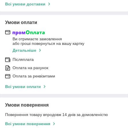
Всі умови доставки
Умови оплати
Ви отримаєте замовлення
або гроші повернуться на вашу картку
Детальніше
Післяплата
Оплата на рахунок
Оплата за реквізитами
Всі умови оплати
Умови повернення
Повернення товару впродовж 14 днів за домовленістю
Всі умови повернення