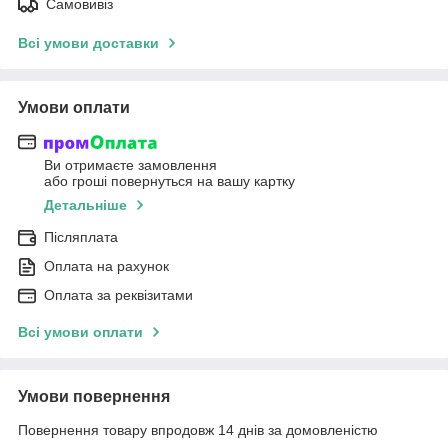
Самовивіз
Всі умови доставки
Умови оплати
Ви отримаєте замовлення
або гроші повернуться на вашу картку
Детальніше
Післяплата
Оплата на рахунок
Оплата за реквізитами
Всі умови оплати
Умови повернення
Повернення товару впродовж 14 днів за домовленістю