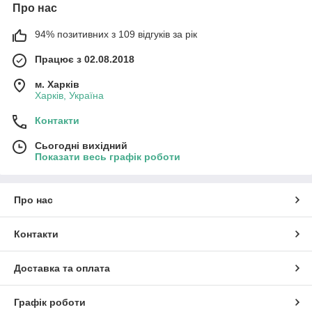
Про нас
94% позитивних з 109 відгуків за рік
Працює з 02.08.2018
м. Харків
Харків, Україна
Контакти
Сьогодні вихідний
Показати весь графік роботи
Про нас
Контакти
Доставка та оплата
Графік роботи