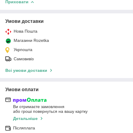
Приховати
Умови доставки
Нова Пошта
Магазини Rozetka
Укрпошта
Самовивіз
Всі умови доставки
Умови оплати
Ви отримаєте замовлення
або гроші повернуться на вашу картку
Детальніше
Післяплата