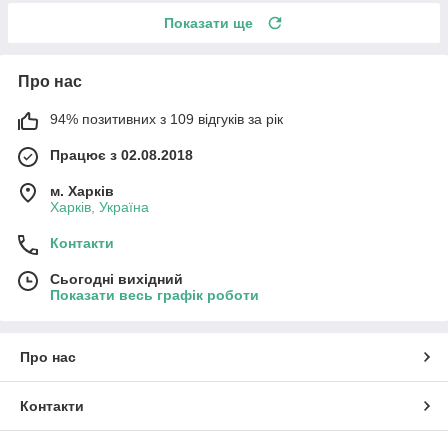
Показати ще
Про нас
94% позитивних з 109 відгуків за рік
Працює з 02.08.2018
м. Харків
Харків, Україна
Контакти
Сьогодні вихідний
Показати весь графік роботи
Про нас
Контакти