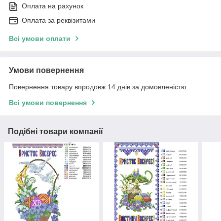
Оплата на рахунок
Оплата за реквізитами
Всі умови оплати
Умови повернення
Повернення товару впродовж 14 днів за домовленістю
Всі умови повернення
Подібні товари компанії