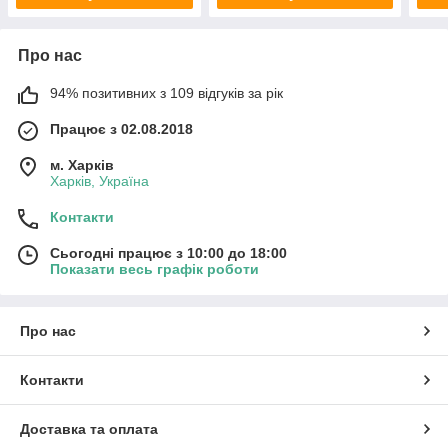
Про нас
94% позитивних з 109 відгуків за рік
Працює з 02.08.2018
м. Харків
Харків, Україна
Контакти
Сьогодні працює з 10:00 до 18:00
Показати весь графік роботи
Про нас
Контакти
Доставка та оплата