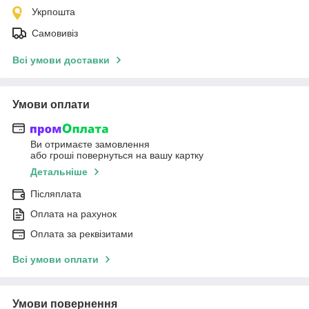
Укрпошта
Самовивіз
Всі умови доставки
Умови оплати
Ви отримаєте замовлення
або гроші повернуться на вашу картку
Детальніше
Післяплата
Оплата на рахунок
Оплата за реквізитами
Всі умови оплати
Умови повернення