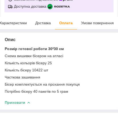
Доступна доставка
Характеристики
Доставка
Оплата
Умови повернення
Опис
Розмір готової роботи 30*30 см
Схема вишивки бісером на атласі
Кількість кольорів бісеру 25
Кількість бісеру 10422 шт
Часткова зашивання
Бісер комплектується на прохання покупця
Потрібно бісеру 40 пакетів по 5 грам
Приховати