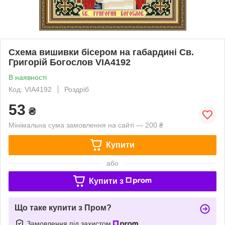
Схема вишивки бісером на габардині Св.
Григорій Богослов VIA4192
В наявності
Код: VIA4192
Роздріб
53
₴
Мінімальна сума замовлення на сайті — 200 ₴
Купити
або
Купити з
Що таке купити з Пром?
Замовлення під захистом