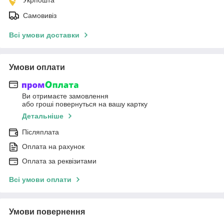
Самовивіз
Всі умови доставки
Умови оплати
Ви отримаєте замовлення
або гроші повернуться на вашу картку
Детальніше
Післяплата
Оплата на рахунок
Оплата за реквізитами
Всі умови оплати
Умови повернення