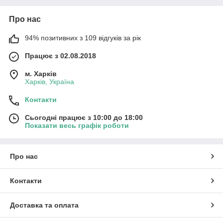
Про нас
94% позитивних з 109 відгуків за рік
Працює з 02.08.2018
м. Харків
Харків, Україна
Контакти
Сьогодні працює з 10:00 до 18:00
Показати весь графік роботи
Про нас
Контакти
Доставка та оплата