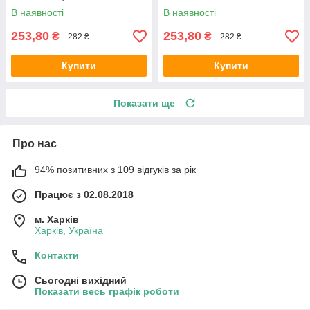
В наявності
В наявності
253,80
253,80
₴
₴
282 ₴
282 ₴
Купити
Купити
Показати ще
Про нас
94% позитивних з 109 відгуків за рік
Працює з 02.08.2018
м. Харків
Харків, Україна
Контакти
Сьогодні вихідний
Показати весь графік роботи