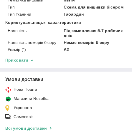
Тип
Схема для вишивки бісером
Тип тканини
Габардин
Користувальницькі характеристики
Наявність
Під замовлення 5-7 робочих
днів
Наявність номерів бісеру
Немає номерів бісеру
Розмір (")
А2
Приховати
Умови доставки
Нова Пошта
Магазини Rozetka
Укрпошта
Самовивіз
Всі умови доставки