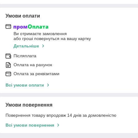
Умови оплати
Ви отримаєте замовлення
або гроші повернуться на вашу картку
Детальніше
Післяплата
Оплата на рахунок
Оплата за реквізитами
Всі умови оплати
Умови повернення
Повернення товару впродовж 14 днів за домовленістю
Всі умови повернення