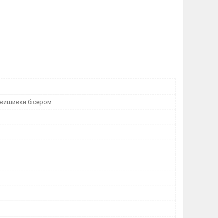
 вишивки бісером