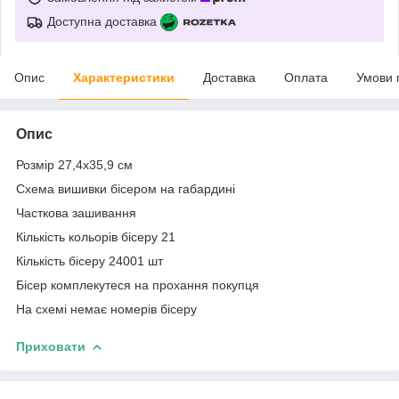
Доступна доставка
Опис
Характеристики
Доставка
Оплата
Умови 
Опис
Розмір 27,4х35,9 см
Схема вишивки бісером на габардині
Часткова зашивання
Кількість кольорів бісеру 21
Кількість бісеру 24001 шт
Бісер комплекутеся на прохання покупця
На схемі немає номерів бісеру
Приховати