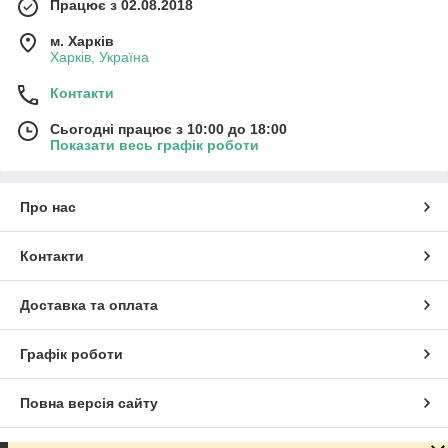
Працює з 02.08.2018
м. Харків
Харків, Україна
Контакти
Сьогодні працює з 10:00 до 18:00
Показати весь графік роботи
Про нас
Контакти
Доставка та оплата
Графік роботи
Повна версія сайту