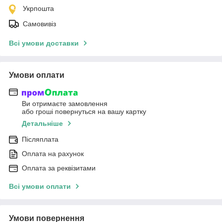
Укрпошта
Самовивіз
Всі умови доставки
Умови оплати
Ви отримаєте замовлення
або гроші повернуться на вашу картку
Детальніше
Післяплата
Оплата на рахунок
Оплата за реквізитами
Всі умови оплати
Умови повернення