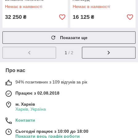
Немає в наявності
Немає в наявності
32 250
16 125
₴
₴
Показати ще
1
/ 2
Про нас
94% позитивних з 109 відгуків за рік
Працює з 02.08.2018
м. Харків
Харків, Україна
Контакти
Сьогодні працює з 10:00 до 18:00
Показати весь графік роботи